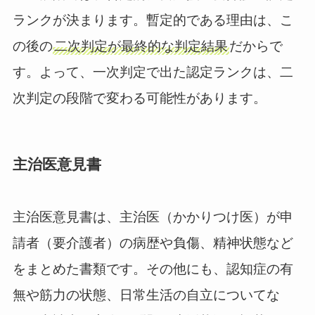
ランクが決まります。暫定的である理由は、こ
の後の
二次判定が最終的な判定結果
だからで
す。よって、一次判定で出た認定ランクは、二
次判定の段階で変わる可能性があります。
主治医意見書
主治医意見書は、主治医（かかりつけ医）が申
請者（要介護者）の病歴や負傷、精神状態など
をまとめた書類です。その他にも、認知症の有
無や筋力の状態、日常生活の自立についてな