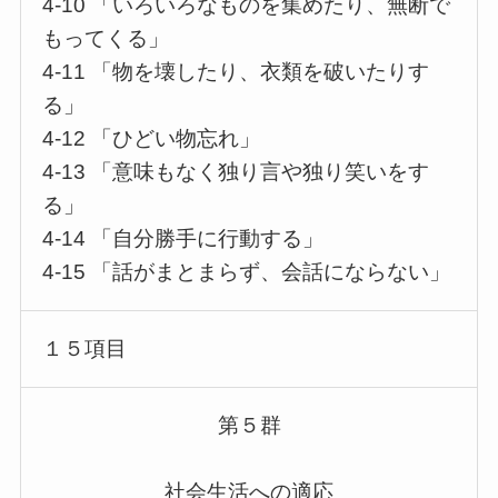
4-10 「いろいろなものを集めたり、無断で
もってくる」
4-11 「物を壊したり、衣類を破いたりす
る」
4-12 「ひどい物忘れ」
4-13 「意味もなく独り言や独り笑いをす
る」
4-14 「自分勝手に行動する」
4-15 「話がまとまらず、会話にならない」
１５項目
第５群
社会生活への適応