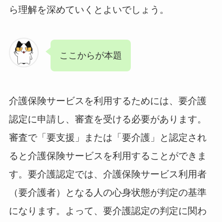
ら理解を深めていくとよいでしょう。
ここからが本題
介護保険サービスを利用するためには、要介護
認定に申請し、審査を受ける必要があります。
審査で「要支援」または「要介護」と認定され
ると介護保険サービスを利用することができま
す。要介護認定では、介護保険サービス利用者
（要介護者）となる人の心身状態が判定の基準
になります。よって、要介護認定の判定に関わ