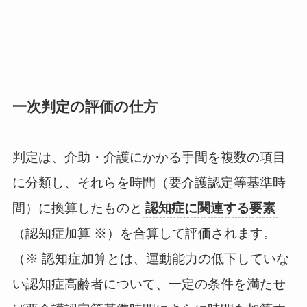
一次判定の評価の仕方
判定は、介助・介護にかかる手間を複数の項目
に分類し、それらを時間（要介護認定等基準時
間）に換算したものと
認知症に関連する要素
（認知症加算 ※）を合算して評価されます。
（※ 認知症加算とは、運動能力の低下していな
い認知症高齢者について、一定の条件を満たせ