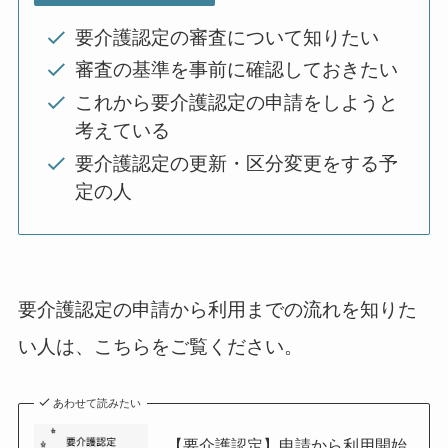
要介護認定の審査について知りたい
審査の基準を事前に確認しておきたい
これから要介護認定の申請をしようと
考えている
要介護認定の更新・区分変更をする予
定の人
要介護認定の申請から利用までの流れを知りた
い人は、こちらをご覧ください。
あわせて読みたい
【要介護認定】申請から利用開始