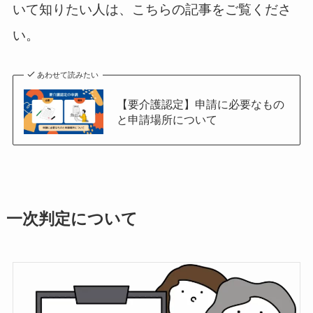
いて知りたい人は、こちらの記事をご覧くださ
い。
あわせて読みたい
【要介護認定】申請に必要なもの
と申請場所について
一次判定について