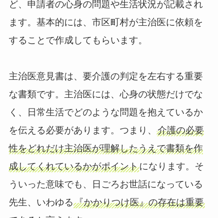
ど、申請者の心身の問題や生活状況が記載され
ます。基本的には、市区町村が主治医に依頼を
することで作成してもらいます。
主治医意見書は、要介護の判定を左右する重要
な書類です。主治医には、心身の状態だけでな
く、日常生活でどのような問題を抱えているか
を伝える必要があります。つまり、
介護の必要
性をどれだけ主治医が理解したうえで書類を作
成してくれているかがポイント
になります。そ
ういった意味でも、日ごろお世話になっている
先生、いわゆる
『かかりつけ医』の存在は重要