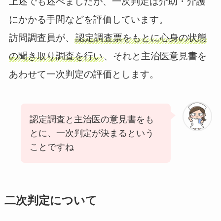
上述でも述べましたが、一次判定は介助・介護
にかかる手間などを評価しています。
訪問調査員が、
認定調査票をもとに心身の状態
の聞き取り調査を行い
、それと主治医意見書を
あわせて一次判定の評価とします。
認定調査と主治医の意見書をも
とに、一次判定が決まるという
ことですね
二次判定について