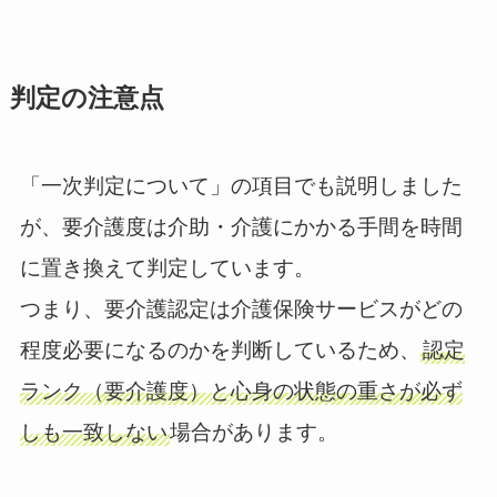
判定の注意点
「一次判定について」の項目でも説明しました
が、要介護度は介助・介護にかかる手間を時間
に置き換えて判定しています。
つまり、要介護認定は介護保険サービスがどの
程度必要になるのかを判断しているため、
認定
ランク（要介護度）と心身の状態の重さが必ず
しも一致しない
場合があります。