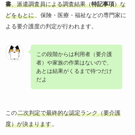
書
、派遣調査員による調査結果（
特記事項
）な
どをもとに
、保険・医療・福祉などの専門家に
よる要介護度の判定が行われます。
この段階からは利用者（要介護
者）や家族の作業はないので、
あとは結果がくるまで待つだけ
だよ
この
二次判定で最終的な認定ランク（要介護
度）が決まります
。