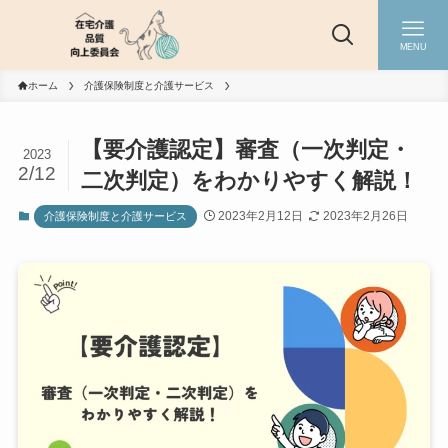
MENU
ホーム
介護保険制度と介護サービス
【要介護認定】審査（一次判定・
2023
2/12
二次判定）をわかりやすく解説！
2023年2月12日
2023年2月26日
介護保険制度と介護サービス