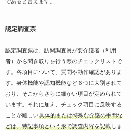
であると言えます。
認定調査票
認定調査票は、訪問調査員が要介護者（利用
者）から聞き取りを行う際のチェックリストで
す。各項目について、質問や動作確認がありま
す。身体機能や認知機能など６つに大別されて
おり、そこからさらに細かい項目が定められて
います。それに加え、チェック項目に反映する
ことが難しい
具体的または特殊な介護の手間な
どは、特記事項という形で調査内容を記載
しま