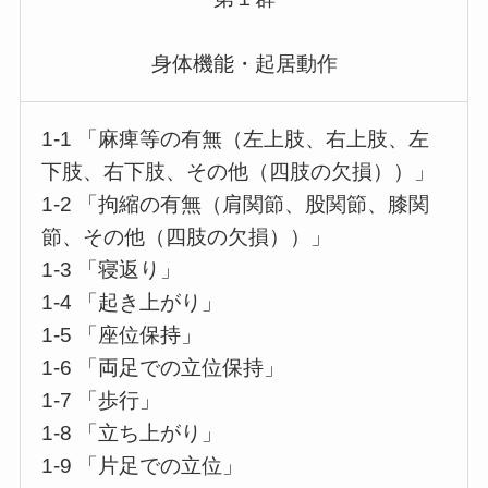
身体機能・起居動作
1-1 「麻痺等の有無（左上肢、右上肢、左
下肢、右下肢、その他（四肢の欠損））」
1-2 「拘縮の有無（肩関節、股関節、膝関
節、その他（四肢の欠損））」
1-3 「寝返り」
1-4 「起き上がり」
1-5 「座位保持」
1-6 「両足での立位保持」
1-7 「歩行」
1-8 「立ち上がり」
1-9 「片足での立位」