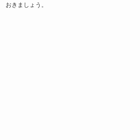
おきましょう。