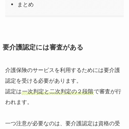
まとめ
要介護認定には審査がある
介護保険のサービスを利用するためには要介護
認定を受ける必要があります。
認定は
一次判定と二次判定の２段階
で審査が行
われます。
一つ注意が必要なのは、要介護認定は資格の受