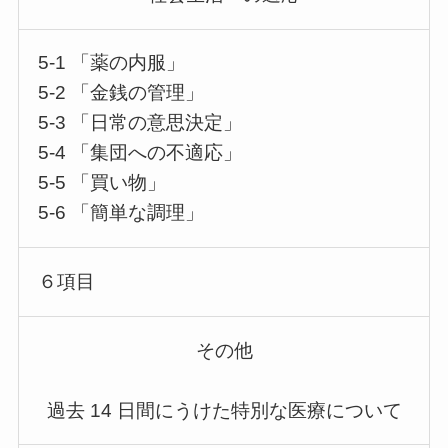
5-1 「薬の内服」
5-2 「金銭の管理」
5-3 「日常の意思決定」
5-4 「集団への不適応」
5-5 「買い物」
5-6 「簡単な調理」
６項目
その他
過去 14 日間にうけた特別な医療について