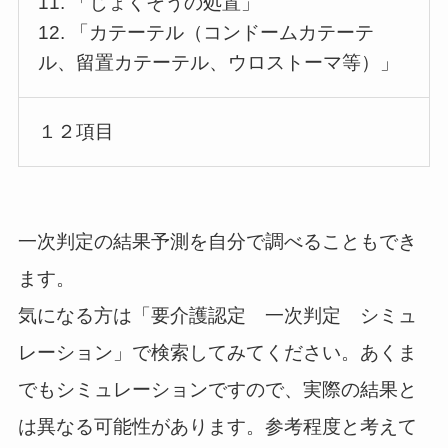
11. 「じょくそうの処置」
12. 「カテーテル（コンドームカテーテ
ル、留置カテーテル、ウロストーマ等）」
１２項目
一次判定の結果予測を自分で調べることもでき
ます。
気になる方は「要介護認定 一次判定 シミュ
レーション」で検索してみてください。あくま
でもシミュレーションですので、実際の結果と
は異なる可能性があります。参考程度と考えて