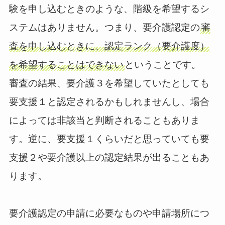
験を申し込むときのような、階級を希望するシ
ステムはありません。つまり、要介護認定の
審
査を申し込むときに、認定ランク（要介護度）
を希望することはできない
ということです。
審査の結果、要介護３を希望していたとしても
要支援１と認定されるかもしれませんし、場合
によっては非該当と判断されることもありま
す。逆に、要支援１くらいだと思っていても要
支援２や要介護以上の認定結果が出ることもあ
ります。
要介護認定の申請に必要なものや申請場所につ