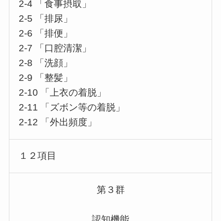
2-4 「食事摂取」
2-5 「排尿」
2-6 「排便」
2-7 「口腔清潔」
2-8 「洗顔」
2-9 「整髪」
2-10 「上衣の着脱」
2-11 「ズボン等の着脱」
2-12 「外出頻度」
１２項目
第３群
認知機能