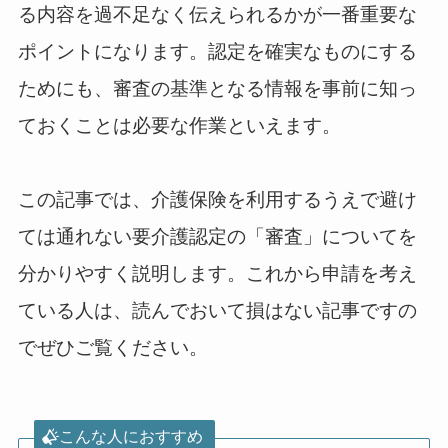
る内容を過不足なく伝えられるかが一番重要な
ポイントになります。認定を確実なものにする
ためにも、審査の基準となる情報を事前に知っ
ておくことは必要な作業といえます。
この記事では、介護保険を利用するうえで避け
ては通れない要介護認定の「審査」についてを
分かりやすく説明します。これから申請を考え
ている人は、読んでおいて損はない記事ですの
でぜひご覧ください。
こんな人におすすめ