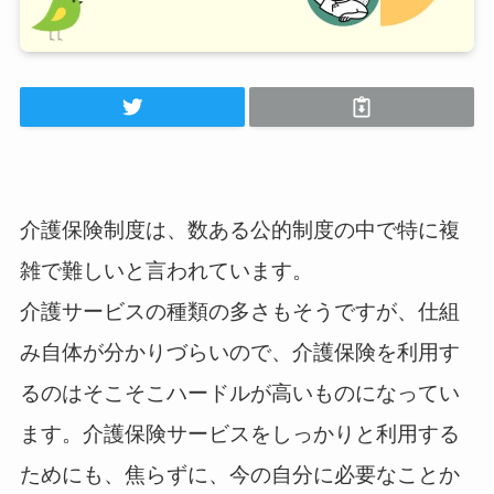
介護保険制度は、数ある公的制度の中で特に複
雑で難しいと言われています。
介護サービスの種類の多さもそうですが、仕組
み自体が分かりづらいので、介護保険を利用す
るのはそこそこハードルが高いものになってい
ます。介護保険サービスをしっかりと利用する
ためにも、焦らずに、今の自分に必要なことか