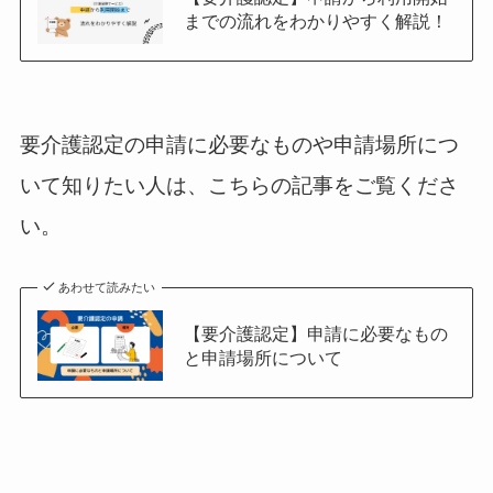
までの流れをわかりやすく解説！
要介護認定の申請に必要なものや申請場所につ
いて知りたい人は、こちらの記事をご覧くださ
い。
あわせて読みたい
【要介護認定】申請に必要なもの
と申請場所について