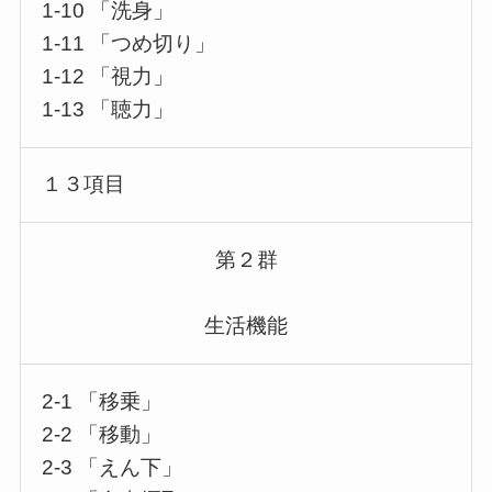
1-10 「洗身」
1-11 「つめ切り」
1-12 「視力」
1-13 「聴力」
１３項目
第２群
生活機能
2-1 「移乗」
2-2 「移動」
2-3 「えん下」