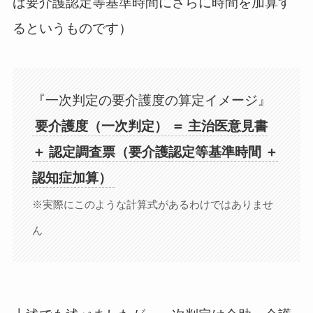
ば要介護認定等基準時間にさらに時間を加算す
るというものです）
『一次判定の要介護度の算定イメージ』
要介護度（一次判定） ＝ 主治医意見書
＋ 認定調査票（要介護認定等基準時間 ＋
認知症加算）
※実際にこのような計算式があるわけではありませ
ん