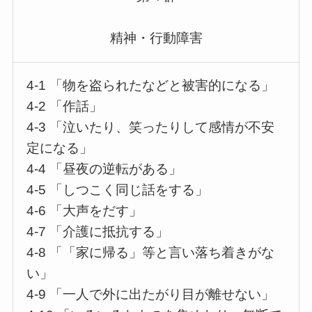
精神・行動障害
4-1 「物を盗られたなどと被害的になる」
4-2 「作話」
4-3 「泣いたり、笑ったりして感情が不安
定になる」
4-4 「昼夜の逆転がある」
4-5 「しつこく同じ話をする」
4-6 「大声をだす」
4-7 「介護に抵抗する」
4-8 「「家に帰る」等と言い落ち着きがな
い」
4-9 「一人で外に出たがり目が離せない」