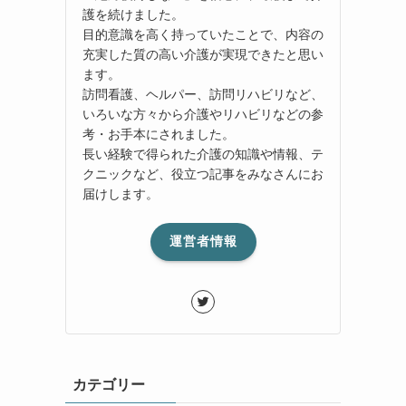
護を続けました。
目的意識を高く持っていたことで、内容の
充実した質の高い介護が実現できたと思い
ます。
訪問看護、ヘルパー、訪問リハビリなど、
いろいな方々から介護やリハビリなどの参
考・お手本にされました。
長い経験で得られた介護の知識や情報、テ
クニックなど、役立つ記事をみなさんにお
届けします。
運営者情報
カテゴリー