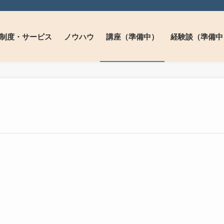
制度・サービス
ノウハウ
講座（準備中）
経験談（準備中