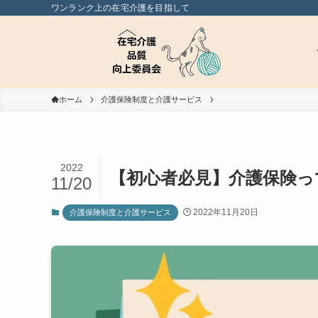
ワンランク上の在宅介護を目指して
ホーム
介護保険制度と介護サービス
2022
【初心者必見】介護保険っ
11/20
2022年11月20日
介護保険制度と介護サービス