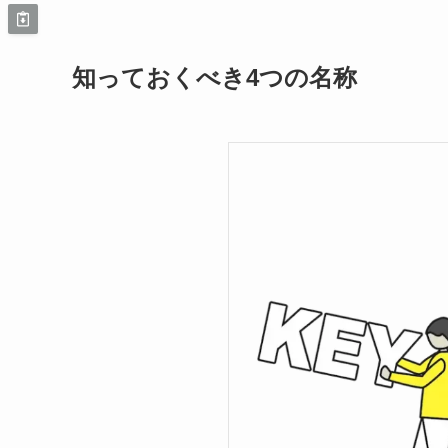
知っておくべき4つの名称