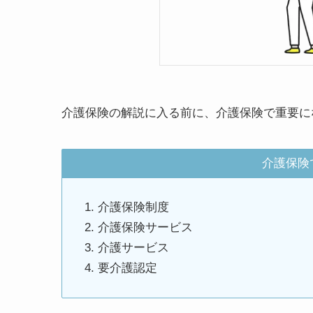
介護保険の解説に入る前に、介護保険で重要に
介護保険
介護保険制度
介護保険サービス
介護サービス
要介護認定