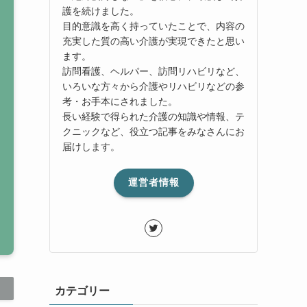
護を続けました。
目的意識を高く持っていたことで、内容の
充実した質の高い介護が実現できたと思い
ます。
訪問看護、ヘルパー、訪問リハビリなど、
いろいな方々から介護やリハビリなどの参
考・お手本にされました。
長い経験で得られた介護の知識や情報、テ
クニックなど、役立つ記事をみなさんにお
届けします。
運営者情報
カテゴリー