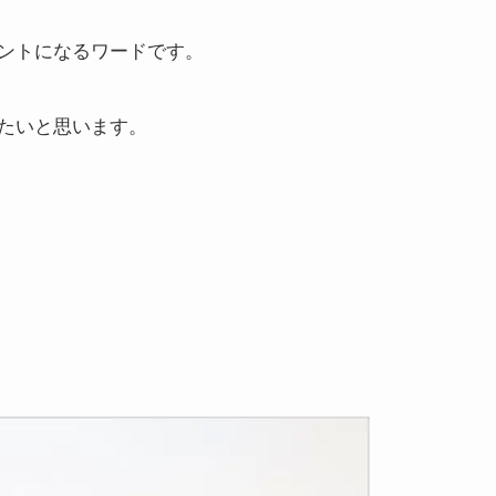
ントになるワードです。
たいと思います。