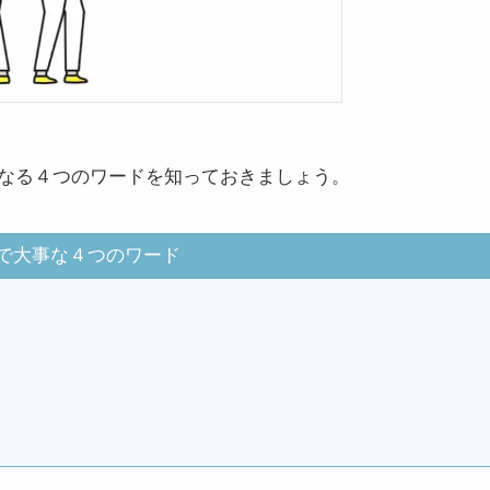
なる４つのワードを知っておきましょう。
で大事な４つのワード