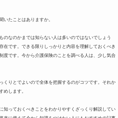
聞いたことはありますか。
ものなのかまでは知らない人は多いのではないでしょう
存在です。できる限りしっかりと内容を理解しておくべき
制度です。今から介護保険のことを調べる人は、少し気合
っくりとでよいので全体を把握するのがコツです。それか
すめします。
に知っておくべきことをわかりやすくざっくり解説してい