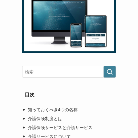
目次
知っておくべき4つの名称
介護保険制度とは
介護保険サービスと介護サービス
介護サービスについて