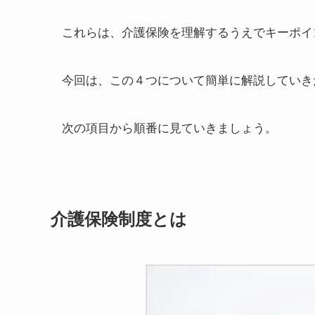
これらは、介護保険を理解するうえでキーポイ
今回は、この４つについて簡単に解説していき
次の項目から順番に見ていきましょう。
介護保険制度とは