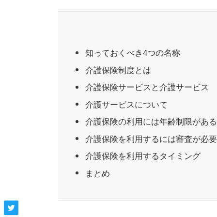
知っておくべき4つの名称
介護保険制度とは
介護保険サービスと介護サービス
介護サービスについて
介護保険の利用には年齢制限がある
介護保険を利用するには審査が必要
介護保険を利用するタイミング
まとめ