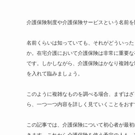
介護保険制度や介護保険サービスという名前を
名前くらいは知っていても、それがどういった
か。在宅介護において介護保険は非常に重要な
です。しかしながら、介護保険はかなり複雑な
を入れて臨みましょう。
このように複雑なものを調べる場合、まずはざ
ら、一つ一つ内容を詳しく見ていくことをおす
この記事では、介護保険について初心者が最初