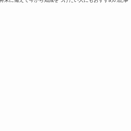
将来に備えて今から知識をつけたい人にもおすすめの記事