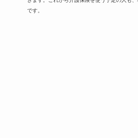
きます。これから介護保険を使う予定の人も、
です。