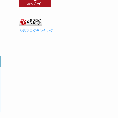
人気ブログランキング